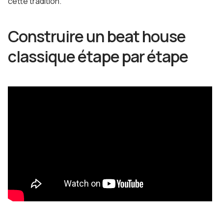
cette tradition.
Construire un beat house
classique étape par étape