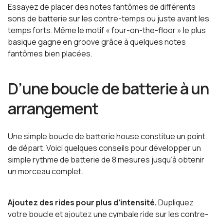
Essayez de placer des notes fantômes de différents
sons de batterie sur les contre-temps ou juste avant les
temps forts. Même le motif « four-on-the-floor » le plus
basique gagne en groove grâce à quelques notes
fantômes bien placées.
D’une boucle de batterie à un
arrangement
Une simple boucle de batterie house constitue un point
de départ. Voici quelques conseils pour développer un
simple rythme de batterie de 8 mesures jusqu’à obtenir
un morceau complet.
Ajoutez des rides pour plus d’intensité.
Dupliquez
votre boucle et ajoutez une cymbale ride sur les contre-