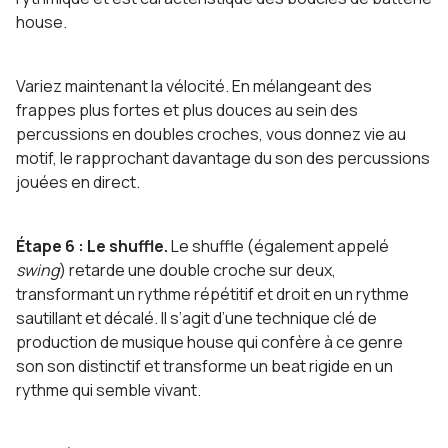
house.
Variez maintenant la vélocité. En mélangeant des
frappes plus fortes et plus douces au sein des
percussions en doubles croches, vous donnez vie au
motif, le rapprochant davantage du son des percussions
jouées en direct.
Étape 6 : Le shuffle.
Le shuffle (également appelé
swing
) retarde une double croche sur deux,
transformant un rythme répétitif et droit en un rythme
sautillant et décalé. Il s’agit d’une technique clé de
production de musique house qui confère à ce genre
son son distinctif et transforme un beat rigide en un
rythme qui semble vivant.