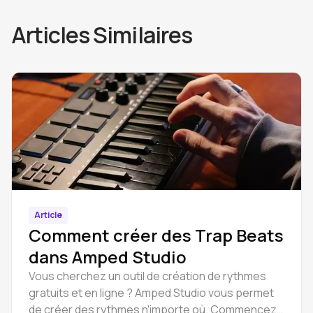
Articles Similaires
Article
Comment créer des Trap Beats
dans Amped Studio
Vous cherchez un outil de création de rythmes
gratuits et en ligne ? Amped Studio vous permet
de créer des rythmes n'importe où. Commencez