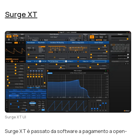
Surge XT
Surge XT UI
Surge XT è passato da software a pagamento a open-