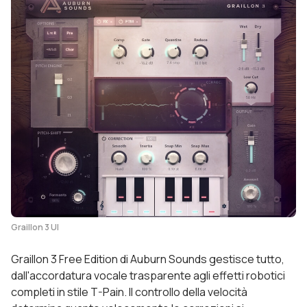
Graillon 3 UI
Graillon 3 Free Edition di Auburn Sounds gestisce tutto,
dall'accordatura vocale trasparente agli effetti robotici
completi in stile T-Pain. Il controllo della velocità