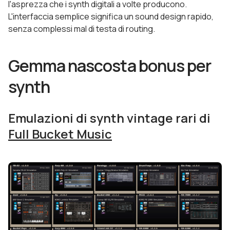
l'asprezza che i synth digitali a volte producono.
L'interfaccia semplice significa un sound design rapido,
senza complessi mal di testa di routing.
Gemma nascosta bonus per
synth
Emulazioni di synth vintage rari di
Full Bucket Music