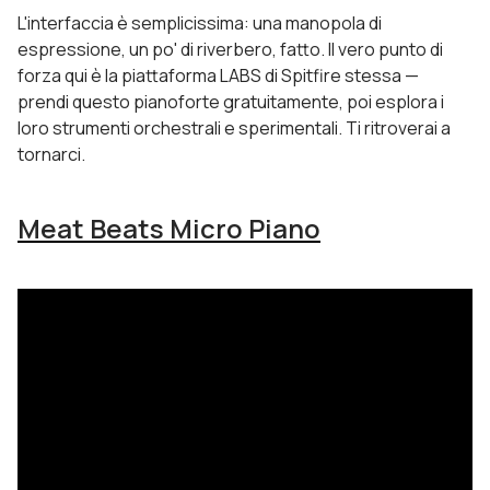
L'interfaccia è semplicissima: una manopola di
espressione, un po' di riverbero, fatto. Il vero punto di
forza qui è la piattaforma LABS di Spitfire stessa —
prendi questo pianoforte gratuitamente, poi esplora i
loro strumenti orchestrali e sperimentali. Ti ritroverai a
tornarci.
Meat Beats Micro Piano