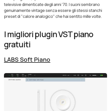
televisive dimenticate degli anni '70. I suoni sembrano
genuinamente vintage senza essere gli stessi stanchi
preset di "calore analogico" che hai sentito mille volte.
I migliori plugin VST piano
gratuiti
LABS Soft Piano