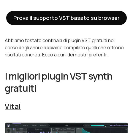
Prova il supporto VST basato su browser
Abbiamo testato centinaia di plugin VST gratuiti nel
corso degli anni e abbiamo compilato quelli che offrono
risultati concreti. Ecco alcuni dei nostri preferiti.
I migliori plugin VST synth
gratuiti
Vital