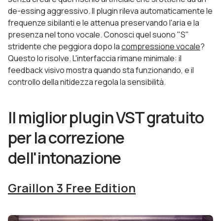
de-essing aggressivo. Il plugin rileva automaticamente le
frequenze sibilanti e le attenua preservando l'aria e la
presenza nel tono vocale. Conosci quel suono "S"
stridente che peggiora dopo la
compressione vocale
?
Questo lo risolve. L'interfaccia rimane minimale: il
feedback visivo mostra quando sta funzionando, e il
controllo della nitidezza regola la sensibilità.
Il miglior plugin VST gratuito
per la correzione
dell'intonazione
Graillon 3 Free Edition