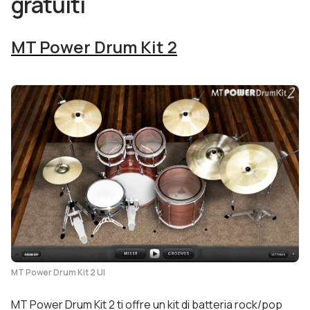
gratuiti
MT Power Drum Kit 2
MT Power Drum Kit 2 UI
MT Power Drum Kit 2 ti offre un kit di batteria rock/pop