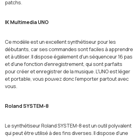
patchs.
IK Multimedia UNO
Ce modèle est un excellent synthétiseur pour les
débutants, car ses commandes sont faciles à apprendre
et à utiliser. Il dispose également d'un séquenceur 16 pas
et d'une fonction d'enregistrement, qui sont parfaits
pour créer et enregistrer de la musique. L'UNO est léger
et portable, vous pouvez donc l'emporter partout avec
vous.
Roland SYSTEM-8
Le synthétiseur Roland SYSTEM-8 est un outil polyvalent
qui peut être utilisé à des fins diverses. Il dispose d'une