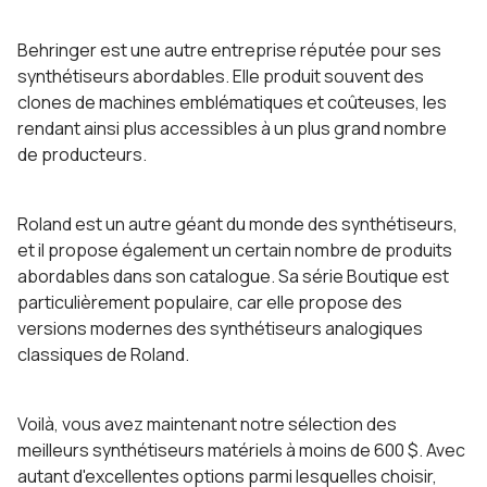
Behringer est une autre entreprise réputée pour ses
synthétiseurs abordables. Elle produit souvent des
clones de machines emblématiques et coûteuses, les
rendant ainsi plus accessibles à un plus grand nombre
de producteurs.
Roland est un autre géant du monde des synthétiseurs,
et il propose également un certain nombre de produits
abordables dans son catalogue. Sa série Boutique est
particulièrement populaire, car elle propose des
versions modernes des synthétiseurs analogiques
classiques de Roland.
Voilà, vous avez maintenant notre sélection des
meilleurs synthétiseurs matériels à moins de 600 $. Avec
autant d'excellentes options parmi lesquelles choisir,