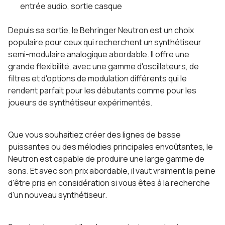
entrée audio, sortie casque
Depuis sa sortie, le Behringer Neutron est un choix
populaire pour ceux qui recherchent un synthétiseur
semi-modulaire analogique abordable. Il offre une
grande flexibilité, avec une gamme d'oscillateurs, de
filtres et d'options de modulation différents qui le
rendent parfait pour les débutants comme pour les
joueurs de synthétiseur expérimentés.
Que vous souhaitiez créer des lignes de basse
puissantes ou des mélodies principales envoûtantes, le
Neutron est capable de produire une large gamme de
sons. Et avec son prix abordable, il vaut vraiment la peine
d'être pris en considération si vous êtes à la recherche
d'un nouveau synthétiseur.