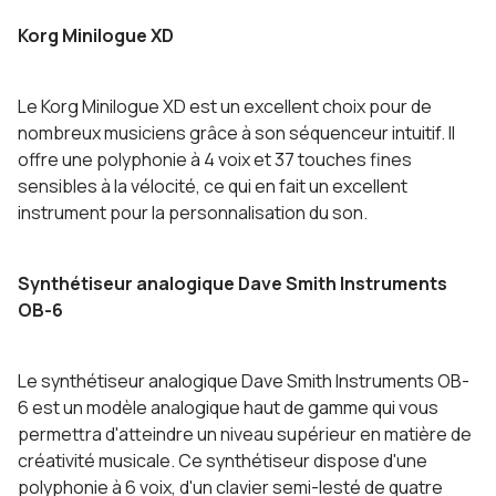
Korg Minilogue XD
Le Korg Minilogue XD est un excellent choix pour de
nombreux musiciens grâce à son séquenceur intuitif. Il
offre une polyphonie à 4 voix et 37 touches fines
sensibles à la vélocité, ce qui en fait un excellent
instrument pour la personnalisation du son.
Synthétiseur analogique Dave Smith Instruments
OB-6
Le synthétiseur analogique Dave Smith Instruments OB-
6 est un modèle analogique haut de gamme qui vous
permettra d'atteindre un niveau supérieur en matière de
créativité musicale. Ce synthétiseur dispose d'une
polyphonie à 6 voix, d'un clavier semi-lesté de quatre