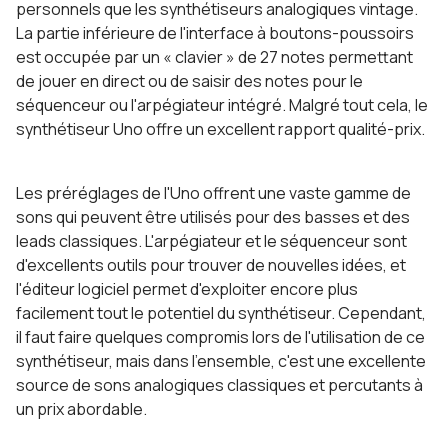
personnels que les synthétiseurs analogiques vintage.
La partie inférieure de l'interface à boutons-poussoirs
est occupée par un « clavier » de 27 notes permettant
de jouer en direct ou de saisir des notes pour le
séquenceur ou l'arpégiateur intégré. Malgré tout cela, le
synthétiseur Uno offre un excellent rapport qualité-prix.
Les préréglages de l'Uno offrent une vaste gamme de
sons qui peuvent être utilisés pour des basses et des
leads classiques. L'arpégiateur et le séquenceur sont
d'excellents outils pour trouver de nouvelles idées, et
l'éditeur logiciel permet d'exploiter encore plus
facilement tout le potentiel du synthétiseur. Cependant,
il faut faire quelques compromis lors de l'utilisation de ce
synthétiseur, mais dans l'ensemble, c'est une excellente
source de sons analogiques classiques et percutants à
un prix abordable.