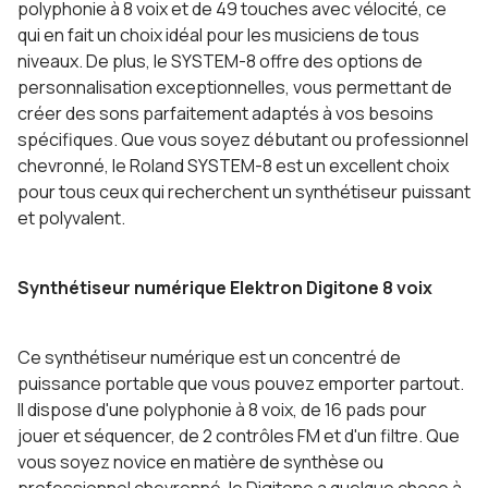
polyphonie à 8 voix et de 49 touches avec vélocité, ce
qui en fait un choix idéal pour les musiciens de tous
niveaux. De plus, le SYSTEM-8 offre des options de
personnalisation exceptionnelles, vous permettant de
créer des sons parfaitement adaptés à vos besoins
spécifiques. Que vous soyez débutant ou professionnel
chevronné, le Roland SYSTEM-8 est un excellent choix
pour tous ceux qui recherchent un synthétiseur puissant
et polyvalent.
Synthétiseur numérique Elektron Digitone 8 voix
Ce synthétiseur numérique est un concentré de
puissance portable que vous pouvez emporter partout.
Il dispose d'une polyphonie à 8 voix, de 16 pads pour
jouer et séquencer, de 2 contrôles FM et d'un filtre. Que
vous soyez novice en matière de synthèse ou