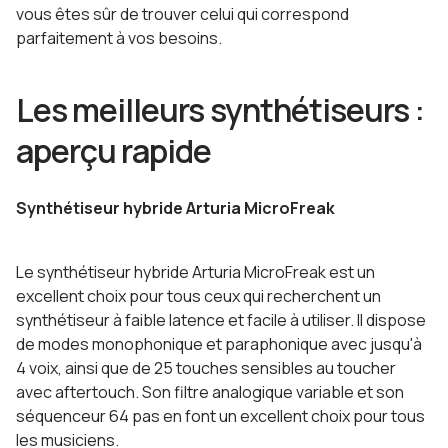
vous êtes sûr de trouver celui qui correspond
parfaitement à vos besoins.
Les meilleurs synthétiseurs :
aperçu rapide
Synthétiseur hybride Arturia MicroFreak
Le synthétiseur hybride Arturia MicroFreak est un
excellent choix pour tous ceux qui recherchent un
synthétiseur à faible latence et facile à utiliser. Il dispose
de modes monophonique et paraphonique avec jusqu'à
4 voix, ainsi que de 25 touches sensibles au toucher
avec aftertouch. Son filtre analogique variable et son
séquenceur 64 pas en font un excellent choix pour tous
les musiciens.