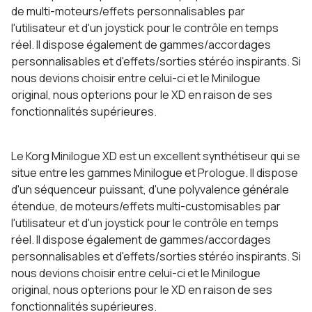
de multi-moteurs/effets personnalisables par
l'utilisateur et d'un joystick pour le contrôle en temps
réel. Il dispose également de gammes/accordages
personnalisables et d'effets/sorties stéréo inspirants. Si
nous devions choisir entre celui-ci et le Minilogue
original, nous opterions pour le XD en raison de ses
fonctionnalités supérieures.
Le Korg Minilogue XD est un excellent synthétiseur qui se
situe entre les gammes Minilogue et Prologue. Il dispose
d'un séquenceur puissant, d'une polyvalence générale
étendue, de moteurs/effets multi-customisables par
l'utilisateur et d'un joystick pour le contrôle en temps
réel. Il dispose également de gammes/accordages
personnalisables et d'effets/sorties stéréo inspirants. Si
nous devions choisir entre celui-ci et le Minilogue
original, nous opterions pour le XD en raison de ses
fonctionnalités supérieures.