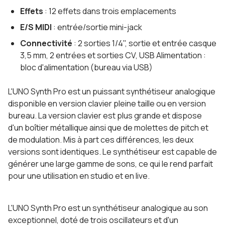
Effets
: 12 effets dans trois emplacements
E/S MIDI
: entrée/sortie mini-jack
Connectivité
: 2 sorties 1/4", sortie et entrée casque
3,5 mm, 2 entrées et sorties CV, USB Alimentation :
bloc d'alimentation (bureau via USB)
L'UNO Synth Pro est un puissant synthétiseur analogique
disponible en version clavier pleine taille ou en version
bureau. La version clavier est plus grande et dispose
d'un boîtier métallique ainsi que de molettes de pitch et
de modulation. Mis à part ces différences, les deux
versions sont identiques. Le synthétiseur est capable de
générer une large gamme de sons, ce qui le rend parfait
pour une utilisation en studio et en live.
L'UNO Synth Pro est un synthétiseur analogique au son
exceptionnel, doté de trois oscillateurs et d'un