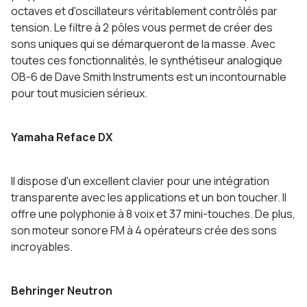
octaves et d'oscillateurs véritablement contrôlés par
tension. Le filtre à 2 pôles vous permet de créer des
sons uniques qui se démarqueront de la masse. Avec
toutes ces fonctionnalités, le synthétiseur analogique
OB-6 de Dave Smith Instruments est un incontournable
pour tout musicien sérieux.
Yamaha Reface DX
Il dispose d'un excellent clavier pour une intégration
transparente avec les applications et un bon toucher. Il
offre une polyphonie à 8 voix et 37 mini-touches. De plus,
son moteur sonore FM à 4 opérateurs crée des sons
incroyables.
Behringer Neutron