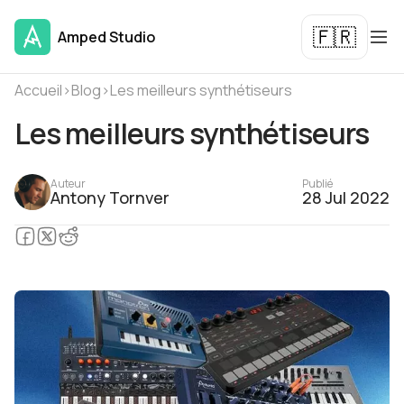
🇫🇷
Amped Studio
Accueil
›
Blog
›
Les meilleurs synthétiseurs
Les meilleurs synthétiseurs
Auteur
Publié
Antony Tornver
28 Jul 2022