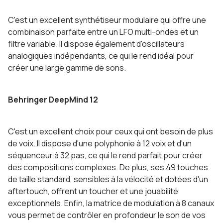
C'est un excellent synthétiseur modulaire qui offre une
combinaison parfaite entre un LFO multi-ondes et un
filtre variable. Il dispose également d'oscillateurs
analogiques indépendants, ce qui le rend idéal pour
créer une large gamme de sons.
Behringer DeepMind 12
C'est un excellent choix pour ceux qui ont besoin de plus
de voix. Il dispose d'une polyphonie à 12 voix et d'un
séquenceur à 32 pas, ce qui le rend parfait pour créer
des compositions complexes. De plus, ses 49 touches
de taille standard, sensibles à la vélocité et dotées d'un
aftertouch, offrent un toucher et une jouabilité
exceptionnels. Enfin, la matrice de modulation à 8 canaux
vous permet de contrôler en profondeur le son de vos