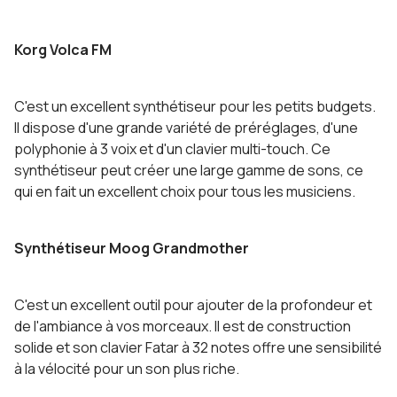
Korg Volca FM
C'est un excellent synthétiseur pour les petits budgets.
Il dispose d'une grande variété de préréglages, d'une
polyphonie à 3 voix et d'un clavier multi-touch. Ce
synthétiseur peut créer une large gamme de sons, ce
qui en fait un excellent choix pour tous les musiciens.
Synthétiseur Moog Grandmother
C'est un excellent outil pour ajouter de la profondeur et
de l'ambiance à vos morceaux. Il est de construction
solide et son clavier Fatar à 32 notes offre une sensibilité
à la vélocité pour un son plus riche.