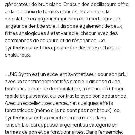
générateur de bruit blanc. Chacun des oscillateurs offre
un large choix de formes d'ondes, notamment la
modulation en largeur d'impulsion et la modulation en
largeur de dent de scie. Il dispose également de deux
filtres analogiques à état variable, chacun avec des
commandes de coupure et de résonance. Ce
synthétiseur est idéal pour créer des sons riches et
chaleureux.
L'UNO Synth est un excellent synthétiseur pour son prix,
avec un fonctionnement très simple. Il dispose d'une
fantastique matrice de modulation, très facile à utiliser,
rapide et puissante, qui contraste avec son apparence.
Avec un excellent séquenceur et quelques effets
fantastiques (même s'ils ne sont pas nombreux), ce
synthétiseur est un excellent instrument dans
l'ensemble, qui dépasse largement sa catégorie en
termes de son et de fonctionnalités. Dans l'ensemble,