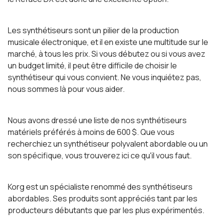
Les synthétiseurs sont un pilier de la production
musicale électronique, et il en existe une multitude sur le
marché, à tous les prix. Si vous débutez ou si vous avez
un budget limité, il peut être difficile de choisir le
synthétiseur qui vous convient. Ne vous inquiétez pas,
nous sommes là pour vous aider.
Nous avons dressé une liste de nos synthétiseurs
matériels préférés à moins de 600 $. Que vous
recherchiez un synthétiseur polyvalent abordable ou un
son spécifique, vous trouverez ici ce qu'il vous faut.
Korg est un spécialiste renommé des synthétiseurs
abordables. Ses produits sont appréciés tant par les
producteurs débutants que par les plus expérimentés.