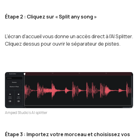
Étape 2 : Cliquez sur « Split any song »
L'écran d'accueil vous donne un accès direct à l'AI Splitter.
Cliquez dessus pour ouvrir le séparateur de pistes.
Amped Studio's AI splitter
Étape 3 : Importez votre morceau et choisissez vos