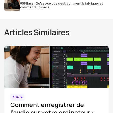
808 Bass : Qu'est-ce que c'est, comment la fabriquer et
comment l'utiliser ?
Articles Similaires
Article
Comment enregistrer de
l'audio sur votre ordinateur :