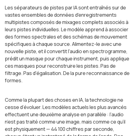
Les séparateurs de pistes par IA sont entraînés sur de
vastes ensembles de données d'enregistrements
multipistes composés de mixages complets associés à
leurs pistes individuelles. Le modèle apprend à associer
des formes spectrales et des schémas de mouvement
spécifiques à chaque source. Alimentez-le avec une
nouvelle piste, et il convertit l'audio en spectrogramme,
prédit un masque pour chaque instrument, puis applique
ces masques pour reconstruire les pistes. Pas de
filtrage. Pas d'égalisation. De la pure reconnaissance de
formes.
Comme la plupart des choses en IA, la technologie ne
cesse d’évoluer. Les modèles actuels les plus avancés
effectuent une deuxième analyse en parallèle : l’audio
n’est pas traité comme une image, mais comme ce qu’il
est physiquement — 44 100 chiffres par seconde,