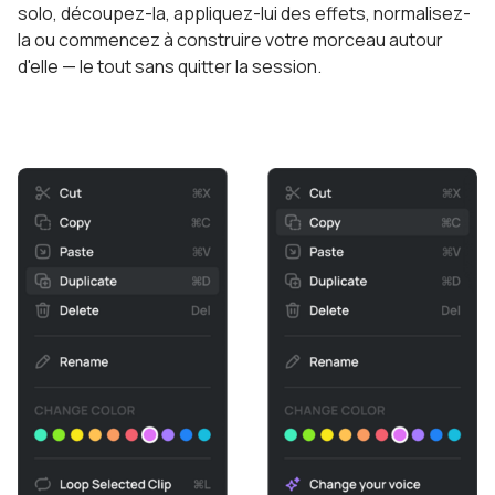
solo, découpez-la, appliquez-lui des effets, normalisez-
la ou commencez à construire votre morceau autour
d'elle — le tout sans quitter la session.