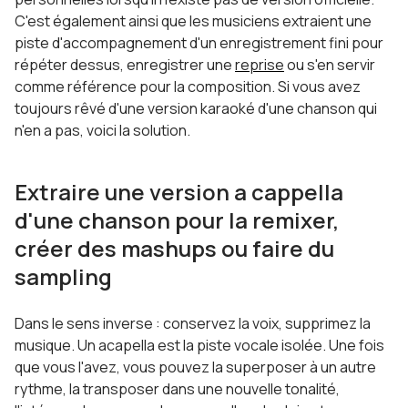
C'est également ainsi que les musiciens extraient une
piste d'accompagnement d'un enregistrement fini pour
répéter dessus, enregistrer une
reprise
ou s'en servir
comme référence pour la composition. Si vous avez
toujours rêvé d'une version karaoké d'une chanson qui
n'en a pas, voici la solution.
Extraire une version a cappella
d'une chanson pour la remixer,
créer des mashups ou faire du
sampling
Dans le sens inverse : conservez la voix, supprimez la
musique. Un acapella est la piste vocale isolée. Une fois
que vous l'avez, vous pouvez la superposer à un autre
rythme, la transposer dans une nouvelle tonalité,