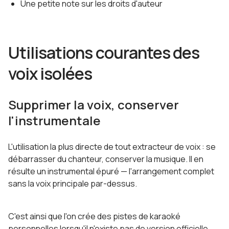
Une petite note sur les droits d'auteur
Utilisations courantes des
voix isolées
Supprimer la voix, conserver
l'instrumentale
L'utilisation la plus directe de tout extracteur de voix : se
débarrasser du chanteur, conserver la musique. Il en
résulte un instrumental épuré — l'arrangement complet
sans la voix principale par-dessus.
C'est ainsi que l'on crée des pistes de karaoké
personnelles lorsqu'il n'existe pas de version officielle.