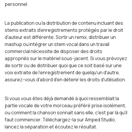
personnel.
La publication ou la distribution de contenu incluant des
stems extraits d'enregistrements protégés par le droit
d'auteur est différente. Sortir un remix, distribuer un
mashup ou intégrer un stem vocal dans un travail
commercial nécessite de disposer des droits
appropriés sur le matériel sous-jacent. Si vous prévoyez
de sortir ou de distribuer quoi que ce soit basé sur une
voix extraite de l'enregistrement de quelqu'un d'autre,
assurez-vous d'abord d'en détenir les droits d'utilisation.
Si vous vous êtes déjà demandé à quoi ressemblait la
partie vocale de votre morceau préféré prise isolément,
ou comment la chanson sonnait sans elle, c'est par là qu'il
faut commencer. Téléchargez-la sur Amped Studio,
lancez la séparation et écoutez le résultat.