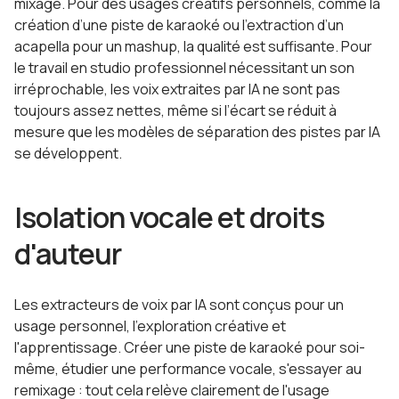
mixage. Pour des usages créatifs personnels, comme la
création d’une piste de karaoké ou l’extraction d’un
acapella pour un mashup, la qualité est suffisante. Pour
le travail en studio professionnel nécessitant un son
irréprochable, les voix extraites par IA ne sont pas
toujours assez nettes, même si l’écart se réduit à
mesure que les modèles de séparation des pistes par IA
se développent.
Isolation vocale et droits
d'auteur
Les extracteurs de voix par IA sont conçus pour un
usage personnel, l'exploration créative et
l'apprentissage. Créer une piste de karaoké pour soi-
même, étudier une performance vocale, s'essayer au
remixage : tout cela relève clairement de l'usage