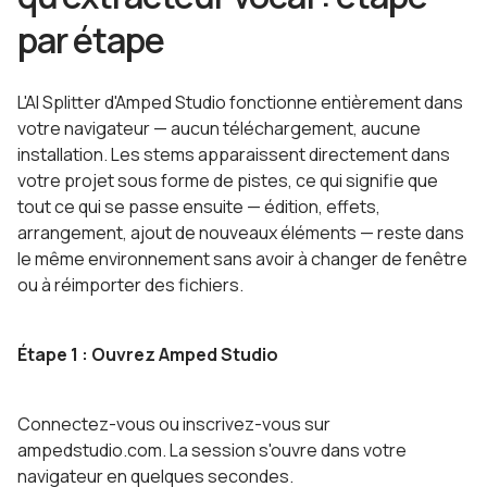
par étape
L'AI Splitter d'Amped Studio fonctionne entièrement dans
votre navigateur — aucun téléchargement, aucune
installation. Les stems apparaissent directement dans
votre projet sous forme de pistes, ce qui signifie que
tout ce qui se passe ensuite — édition, effets,
arrangement, ajout de nouveaux éléments — reste dans
le même environnement sans avoir à changer de fenêtre
ou à réimporter des fichiers.
Étape 1 : Ouvrez Amped Studio
Connectez-vous ou inscrivez-vous sur
ampedstudio.com. La session s'ouvre dans votre
navigateur en quelques secondes.