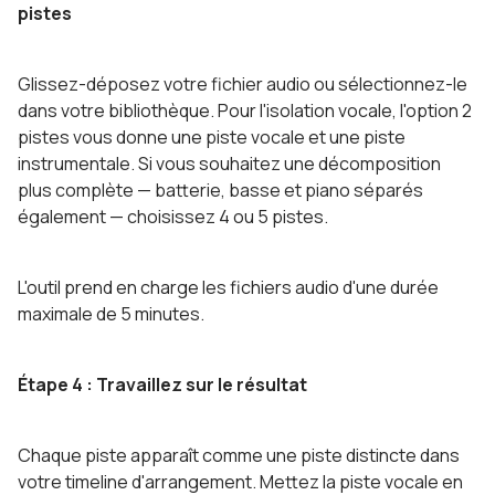
pistes
Glissez-déposez votre fichier audio ou sélectionnez-le
dans votre bibliothèque. Pour l'isolation vocale, l'option 2
pistes vous donne une piste vocale et une piste
instrumentale. Si vous souhaitez une décomposition
plus complète — batterie, basse et piano séparés
également — choisissez 4 ou 5 pistes.
L'outil prend en charge les fichiers audio d'une durée
maximale de 5 minutes.
Étape 4 : Travaillez sur le résultat
Chaque piste apparaît comme une piste distincte dans
votre timeline d'arrangement. Mettez la piste vocale en