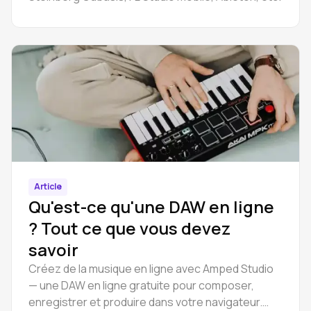
Article
Qu'est-ce qu'une DAW en ligne
? Tout ce que vous devez
savoir
Créez de la musique en ligne avec Amped Studio
— une DAW en ligne gratuite pour composer,
enregistrer et produire dans votre navigateur.