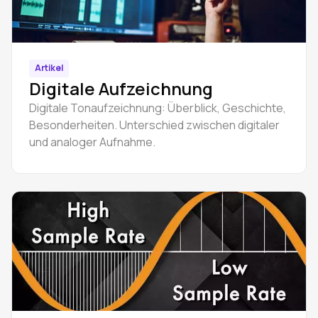
Artikel
Digitale Aufzeichnung
Digitale Tonaufzeichnung: Überblick, Geschichte,
Besonderheiten. Unterschied zwischen digitaler
und analoger Aufnahme.