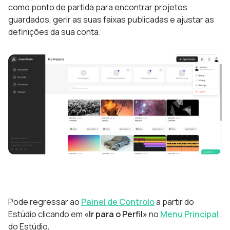
como ponto de partida para encontrar projetos
guardados, gerir as suas faixas publicadas e ajustar as
definições da sua conta.
Pode regressar ao
Painel de Controlo
a partir do
Estúdio clicando em
«Ir para o Perfil»
no
Menu Principal
do Estúdio
.