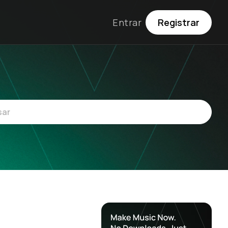
Entrar
Registrar