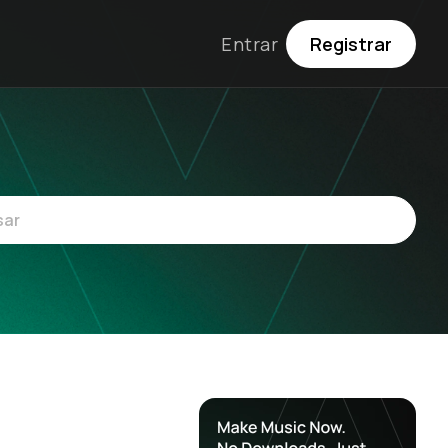
Entrar
Registrar