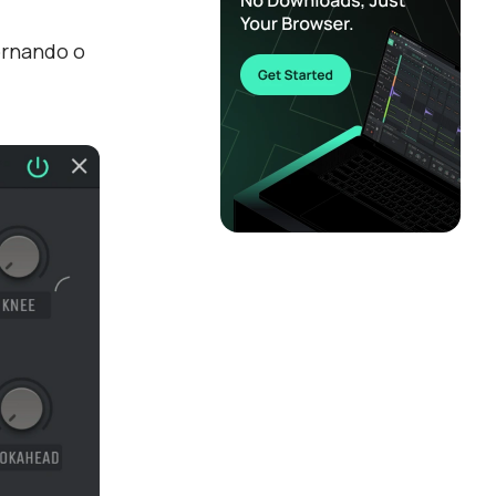
ornando o