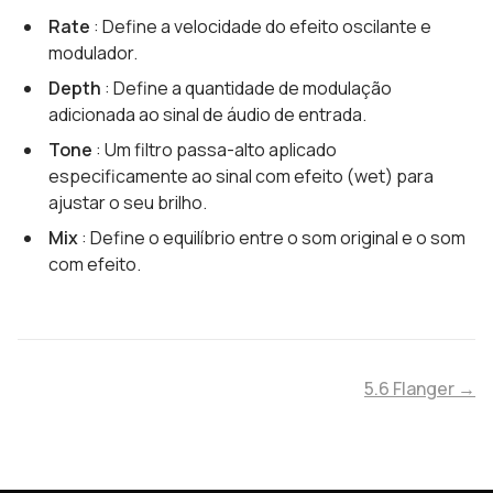
Rate
: Define a velocidade do efeito oscilante e
modulador.
Depth
: Define a quantidade de modulação
adicionada ao sinal de áudio de entrada.
Tone
: Um filtro passa-alto aplicado
especificamente ao sinal com efeito (wet) para
ajustar o seu brilho.
Mix
: Define o equilíbrio entre o som original e o som
com efeito.
5.6 Flanger →