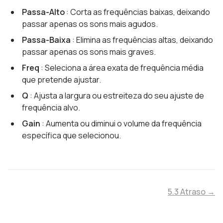
Passa-Alto
: Corta as frequências baixas, deixando
passar apenas os sons mais agudos.
Passa-Baixa
: Elimina as frequências altas, deixando
passar apenas os sons mais graves.
Freq
: Seleciona a área exata de frequência média
que pretende ajustar.
Q
: Ajusta a largura ou estreiteza do seu ajuste de
frequência alvo.
Gain
: Aumenta ou diminui o volume da frequência
específica que selecionou.
5.3 Atraso →