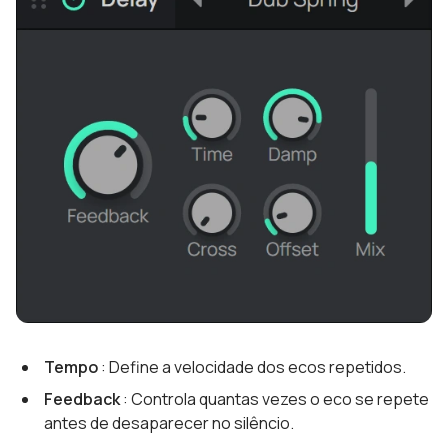
Tempo
: Define a velocidade dos ecos repetidos.
Feedback
: Controla quantas vezes o eco se repete
antes de desaparecer no silêncio.