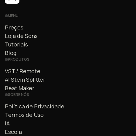
MENU
Preços
Loja de Sons
Tutoriais
Blog
PRODUTOS
VST / Remote
AI Stem Splitter
Beat Maker
SOBRE NÓS
Política de Privacidade
Termos de Uso
IA
Escola