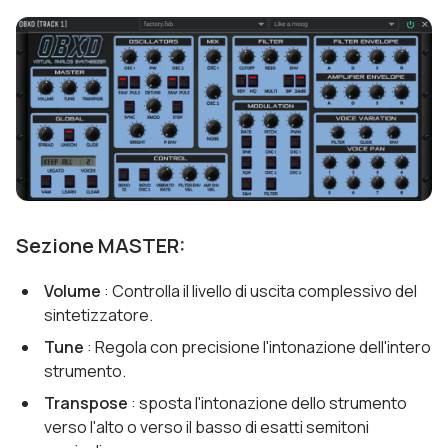
Sezione MASTER:
Volume
: Controlla il livello di uscita complessivo del
sintetizzatore.
Tune
: Regola con precisione l'intonazione dell'intero
strumento.
Transpose
: sposta l'intonazione dello strumento
verso l'alto o verso il basso di esatti semitoni