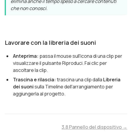
elimina anche il tempo speso a cercare contenuti
che non conosci.
Lavorare con la libreria dei suoni
Anteprima:
passa il mouse sull'icona di una clip per
visualizzare il pulsante Riproduci. Fai clic per
ascoltare la clip.
Trascina e rilascia:
trascina una clip dalla
Libreria
dei suoni
sulla Timeline dell'arrangiamento per
aggiungerla al progetto.
3.8 Pannello del dispositivo →