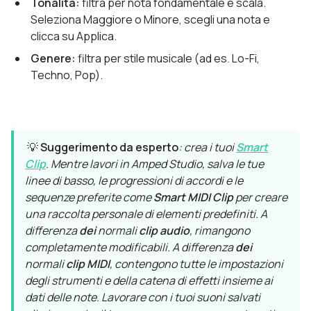
Tonalità:
filtra per nota fondamentale e scala.
Seleziona Maggiore o Minore, scegli una nota e
clicca su Applica.
Genere:
filtra per stile musicale (ad es. Lo-Fi,
Techno, Pop).
💡
Suggerimento da esperto
: crea i tuoi
Smart
Clip
. Mentre lavori in Amped Studio, salva le tue
linee di basso, le progressioni di accordi e le
sequenze preferite come
Smart MIDI Clip
per creare
una raccolta personale di elementi predefiniti. A
differenza
dei
normali
clip audio
, rimangono
completamente modificabili. A differenza
dei
normali
clip MIDI
, contengono tutte le impostazioni
degli strumenti e della catena di effetti insieme ai
dati delle note. Lavorare con i tuoi suoni salvati