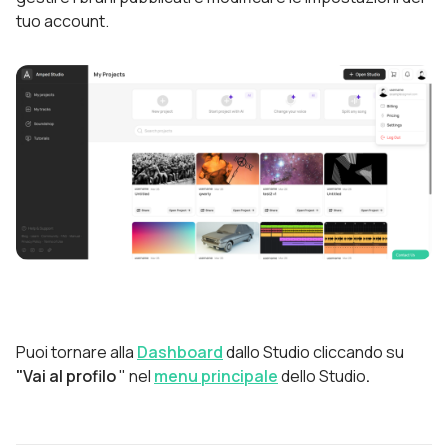
tuo account.
Puoi tornare alla
Dashboard
dallo Studio cliccando su
"Vai al profilo
" nel
menu principale
dello Studio
.