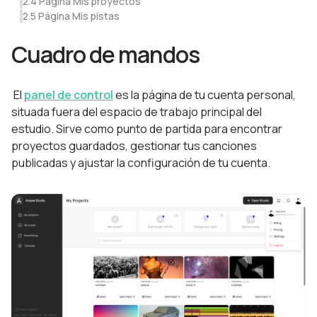
2.4 Página Mis proyectos
2.5 Página Mis pistas
Cuadro de mandos
El
panel de control
es la página de tu cuenta personal,
situada fuera del espacio de trabajo principal del
estudio. Sirve como punto de partida para encontrar
proyectos guardados, gestionar tus canciones
publicadas y ajustar la configuración de tu cuenta.