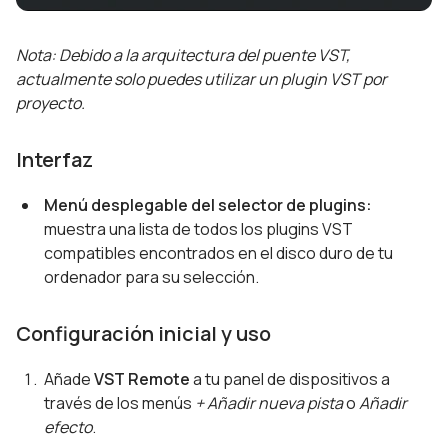
Nota: Debido a la arquitectura del puente VST,
actualmente solo puedes utilizar un plugin VST por
proyecto.
Interfaz
Menú desplegable del selector de plugins:
muestra una lista de todos los plugins VST
compatibles encontrados en el disco duro de tu
ordenador para su selección.
Configuración inicial y uso
Añade
VST Remote
a tu panel de dispositivos a
través de los menús
+ Añadir nueva pista
o
Añadir
efecto
.