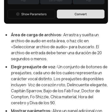
Área de carga de archivos:
Arrastra y suelta un
archivo de audio en esta área, o haz clic en
«Seleccionar archivo de audio» para buscarlo. El
archivo de entrada debe tener una duración de 20
segundos o menos.
Elegir preajuste de voz:
Un conjunto de botones de
preajustes, cada uno de los cuales representa un
carácter vocal distinto. Los preajustes disponibles
incluyen: Voz de corazón roto, Delincuente elegante,
Capitán Sparrow, Bajo de los Fab Four, Doctor de
Compton, Fo Shizzle, Chica material, Hora del
cerebro y Diva de los 90.
Mostrar parámetros:
Abre un panel adicional con