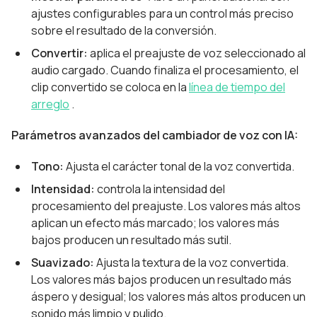
ajustes configurables para un control más preciso
sobre el resultado de la conversión.
Convertir:
aplica el preajuste de voz seleccionado al
audio cargado. Cuando finaliza el procesamiento, el
clip convertido se coloca en la
línea de tiempo del
arreglo
.
Parámetros avanzados del cambiador de voz con IA:
Tono:
Ajusta el carácter tonal de la voz convertida.
Intensidad:
controla la intensidad del
procesamiento del preajuste. Los valores más altos
aplican un efecto más marcado; los valores más
bajos producen un resultado más sutil.
Suavizado:
Ajusta la textura de la voz convertida.
Los valores más bajos producen un resultado más
áspero y desigual; los valores más altos producen un
sonido más limpio y pulido.