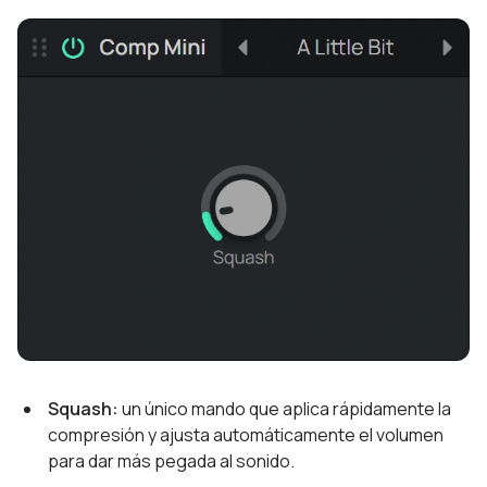
Squash:
un único mando que aplica rápidamente la
compresión y ajusta automáticamente el volumen
para dar más pegada al sonido.