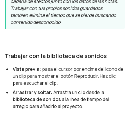
cadena de efectos junto con los datos de las notas.
Trabajar con tus propios sonidos guardados
también elimina el tiempo que se pierde buscando
contenido desconocido.
Trabajar con la biblioteca de sonidos
Vista previa:
pasa el cursor por encima del icono de
un clip para mostrar el botón Reproducir. Haz clic
para escuchar el clip.
Arrastrar y soltar:
Arrastra un clip desde la
biblioteca de sonidos
a la línea de tiempo del
arreglo para añadirlo al proyecto.