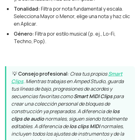
Tonalidad:
Filtra por nota fundamental y escala.
Selecciona Mayor o Menor, elige una nota y haz clic
en Aplicar.
Género:
Filtra por estilo musical (p. ej., Lo-Fi,
Techno, Pop).
💡
Consejo profesional
: Crea tus propios
Smart
Clips
. Mientras trabajas en Amped Studio, guarda
tus líneas de bajo, progresiones de acordes y
secuencias favoritas como
Smart MIDI Clips
para
crear una colección personal de bloques de
construcción ya preparados. A diferencia de
los
clips de audio
normales, siguen siendo totalmente
editables. A diferencia de
los clips MIDI
normales,
incluyen todos los ajustes de instrumentos y de la