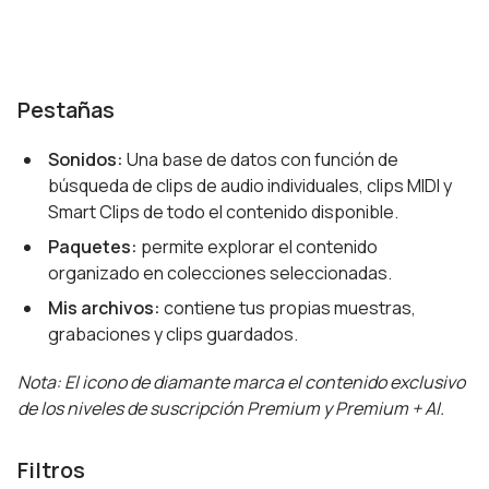
Pestañas
Sonidos:
Una base de datos con función de
búsqueda de clips de audio individuales, clips MIDI y
Smart Clips de todo el contenido disponible.
Paquetes:
permite explorar el contenido
organizado en colecciones seleccionadas.
Mis archivos:
contiene tus propias muestras,
grabaciones y clips guardados.
Nota: El icono de diamante marca el contenido exclusivo
de los niveles de suscripción Premium y Premium + AI.
Filtros