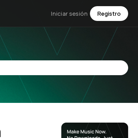
Iniciar sesión
Registro
a