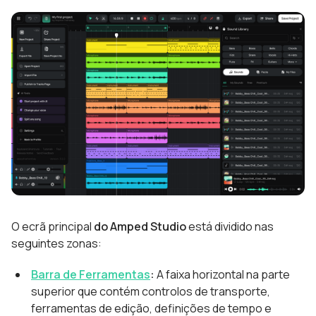
O ecrã principal
do Amped Studio
está dividido nas
seguintes zonas:
Barra de Ferramentas
:
A faixa horizontal na parte
superior que contém controlos de transporte,
ferramentas de edição, definições de tempo e