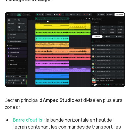
L'écran principal
d'Amped Studio
est divisé en plusieurs
zones :
Barre d'outils
:
la bande horizontale en haut de
l'écran contenant les commandes de transport, les