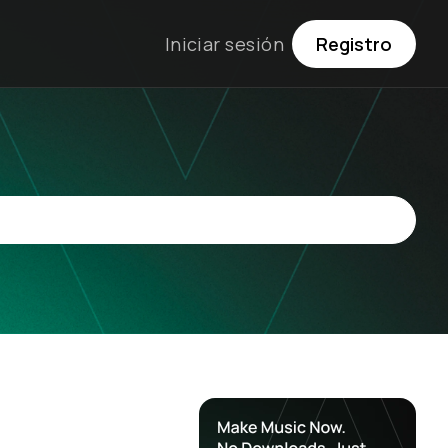
Iniciar sesión
Registro