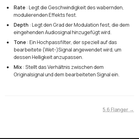
Rate
: Legt die Geschwindigkeit des wabernden,
modulierenden Effekts fest.
Depth
: Legt den Grad der Modulation fest, die dem
eingehenden Audiosignal hinzugefügt wird.
Tone
: Ein Hochpassfilter, der speziell auf das
bearbeitete (Wet-)Signal angewendet wird, um
dessen Helligkeit anzupassen.
Mix
: Stellt das Verhältnis zwischen dem
Originalsignal und dem bearbeiteten Signal ein.
5.6 Flanger →