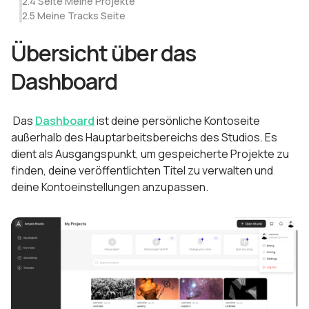
2.4 Seite Meine Projekte
2.5 Meine Tracks Seite
Übersicht über das
Dashboard
Das
Dashboard
ist deine persönliche Kontoseite
außerhalb des Hauptarbeitsbereichs des Studios. Es
dient als Ausgangspunkt, um gespeicherte Projekte zu
finden, deine veröffentlichten Titel zu verwalten und
deine Kontoeinstellungen anzupassen.