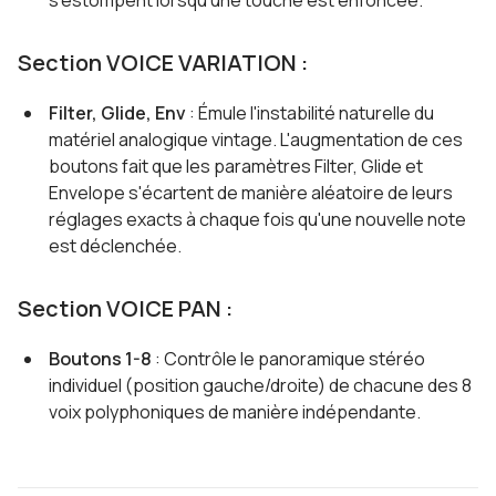
Section VOICE VARIATION :
Filter, Glide, Env
: Émule l'instabilité naturelle du
matériel analogique vintage. L'augmentation de ces
boutons fait que les paramètres Filter, Glide et
Envelope s'écartent de manière aléatoire de leurs
réglages exacts à chaque fois qu'une nouvelle note
est déclenchée.
Section VOICE PAN :
Boutons 1-8
: Contrôle le panoramique stéréo
individuel (position gauche/droite) de chacune des 8
voix polyphoniques de manière indépendante.