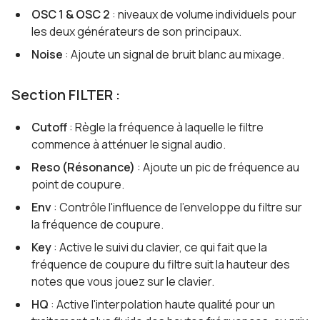
OSC 1 & OSC 2
: niveaux de volume individuels pour
les deux générateurs de son principaux.
Noise
: Ajoute un signal de bruit blanc au mixage.
Section FILTER :
Cutoff
: Règle la fréquence à laquelle le filtre
commence à atténuer le signal audio.
Reso (Résonance)
: Ajoute un pic de fréquence au
point de coupure.
Env
: Contrôle l'influence de l'enveloppe du filtre sur
la fréquence de coupure.
Key
: Active le suivi du clavier, ce qui fait que la
fréquence de coupure du filtre suit la hauteur des
notes que vous jouez sur le clavier.
HQ
: Active l'interpolation haute qualité pour un