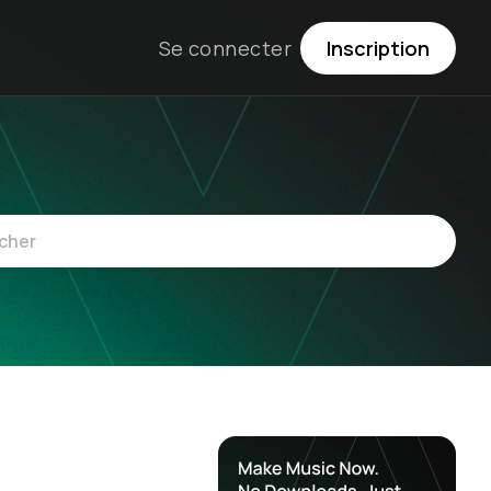
Se connecter
Inscription