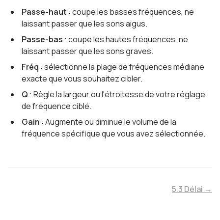
Passe-haut
: coupe les basses fréquences, ne
laissant passer que les sons aigus.
Passe-bas
: coupe les hautes fréquences, ne
laissant passer que les sons graves.
Fréq
: sélectionne la plage de fréquences médiane
exacte que vous souhaitez cibler.
Q
: Règle la largeur ou l'étroitesse de votre réglage
de fréquence ciblé.
Gain
: Augmente ou diminue le volume de la
fréquence spécifique que vous avez sélectionnée.
5.3 Délai →