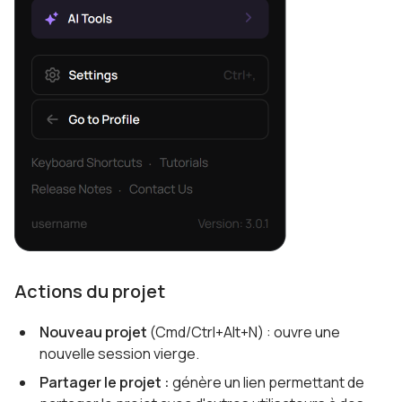
Actions du projet
Nouveau projet
(Cmd/Ctrl+Alt+N) : ouvre une
nouvelle session vierge.
Partager le projet :
génère un lien permettant de