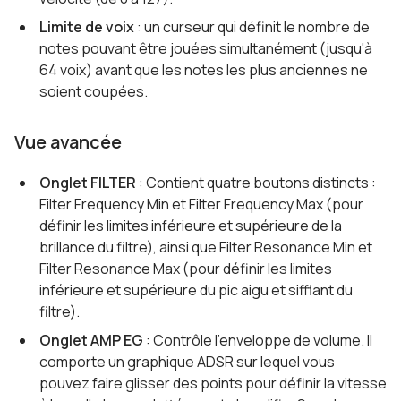
Limite de voix
: un curseur qui définit le nombre de
notes pouvant être jouées simultanément (jusqu'à
64 voix) avant que les notes les plus anciennes ne
soient coupées.
Vue avancée
Onglet FILTER
: Contient quatre boutons distincts :
Filter Frequency Min et Filter Frequency Max (pour
définir les limites inférieure et supérieure de la
brillance du filtre), ainsi que Filter Resonance Min et
Filter Resonance Max (pour définir les limites
inférieure et supérieure du pic aigu et sifflant du
filtre).
Onglet AMP EG
: Contrôle l'enveloppe de volume. Il
comporte un graphique ADSR sur lequel vous
pouvez faire glisser des points pour définir la vitesse