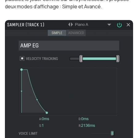
deux modes d'affichage : Simple et Avancé.