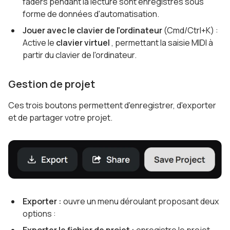
faders pendant la lecture sont enregistrés sous
forme de données d'automatisation.
Jouer avec le clavier de l'ordinateur
(Cmd/Ctrl+K) :
Active le
clavier virtuel
, permettant la saisie MIDI à
partir du clavier de l'ordinateur.
Gestion de projet
Ces trois boutons permettent d'enregistrer, d'exporter
et de partager votre projet.
Exporter :
ouvre un menu déroulant proposant deux
options :