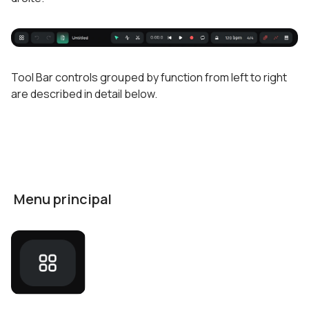
Tool Bar controls grouped by function from left to right
are described in detail below.
Menu principal