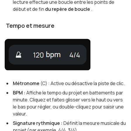
lecture effectue une boucle entre les points de
début et de fin
du repère de boucle
.
Tempo et mesure
Métronome
(C) : Active ou désactive la piste de clic.
BPM :
Affiche le tempo du projet en battements par
minute. Cliquez et faites glisser vers le haut ou vers
le bas pour régler, ou double-cliquez pour saisir une
valeur.
Signature rythmique :
Définit la mesure musicale du
projet (par exemple, 4/4, 3/4).