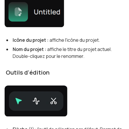
Icône du projet :
affiche l'icône du projet.
Nom du projet :
affiche le titre du projet actuel.
Double-cliquez pour le renommer.
Outils d'édition