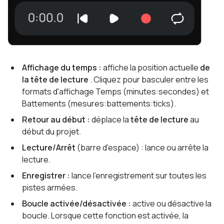
Affichage du temps :
affiche la position actuelle
de
la tête de lecture
. Cliquez pour basculer entre les
formats d'affichage Temps (minutes:secondes) et
Battements (mesures:battements:ticks).
Retour au début :
déplace la
tête de lecture
au
début du projet.
Lecture/Arrêt
(barre d'espace) : lance ou arrête la
lecture.
Enregistrer :
lance l'enregistrement sur toutes les
pistes armées.
Boucle activée/désactivée :
active ou désactive la
boucle. Lorsque cette fonction est activée, la