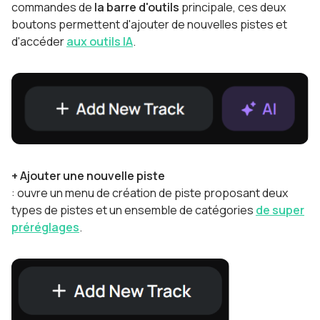
commandes de
la barre d'outils
principale, ces deux
boutons permettent d'ajouter de nouvelles pistes et
d'accéder
aux outils IA
.
+ Ajouter une nouvelle piste
: ouvre un menu de création de piste proposant deux
types de pistes et un ensemble de catégories
de super
préréglages
.