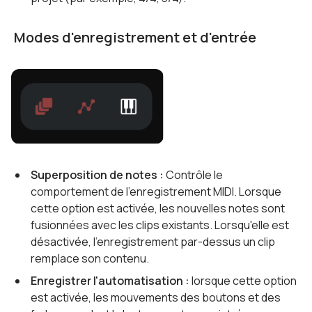
Modes d'enregistrement et d'entrée
Superposition de notes :
Contrôle le
comportement de l'enregistrement MIDI. Lorsque
cette option est activée, les nouvelles notes sont
fusionnées avec les clips existants. Lorsqu'elle est
désactivée, l'enregistrement par-dessus un clip
remplace son contenu.
Enregistrer l'automatisation :
lorsque cette option
est activée, les mouvements des boutons et des