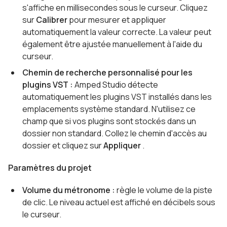
s'affiche en millisecondes sous le curseur. Cliquez
sur
Calibrer
pour mesurer et appliquer
automatiquement la valeur correcte. La valeur peut
également être ajustée manuellement à l'aide du
curseur.
Chemin de recherche personnalisé pour les
plugins VST :
Amped Studio détecte
automatiquement les plugins VST installés dans les
emplacements système standard. N'utilisez ce
champ que si vos plugins sont stockés dans un
dossier non standard. Collez le chemin d'accès au
dossier et cliquez sur
Appliquer
.
Paramètres du projet
Volume du métronome :
règle le volume de la piste
de clic. Le niveau actuel est affiché en décibels sous
le curseur.