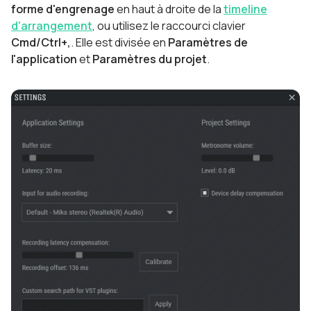
forme d'engrenage
en haut à droite de la
timeline
d'arrangement
, ou utilisez le raccourci clavier
Cmd/Ctrl+,
. Elle est divisée en
Paramètres de
l'application
et
Paramètres du projet
.