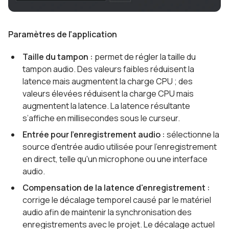
Paramètres de l'application
Taille du tampon :
permet de régler la taille du
tampon audio. Des valeurs faibles réduisent la
latence mais augmentent la charge CPU ; des
valeurs élevées réduisent la charge CPU mais
augmentent la latence. La latence résultante
s’affiche en millisecondes sous le curseur.
Entrée pour l'enregistrement audio :
sélectionne la
source d'entrée audio utilisée pour l'enregistrement
en direct, telle qu'un microphone ou une interface
audio.
Compensation de la latence d'enregistrement :
corrige le décalage temporel causé par le matériel
audio afin de maintenir la synchronisation des
enregistrements avec le projet. Le décalage actuel